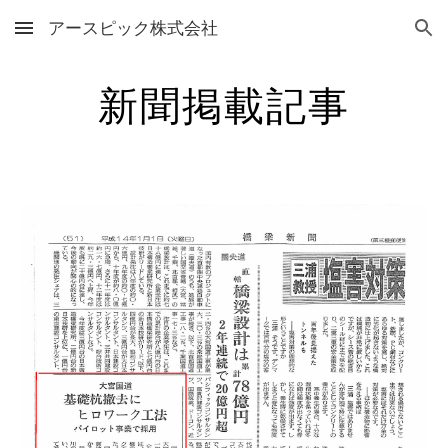
アースピック株式会社
Skip to main content
Skip to navigation
新聞掲載記事